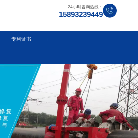
24小时咨询热线：
15893239449
专利证书
|