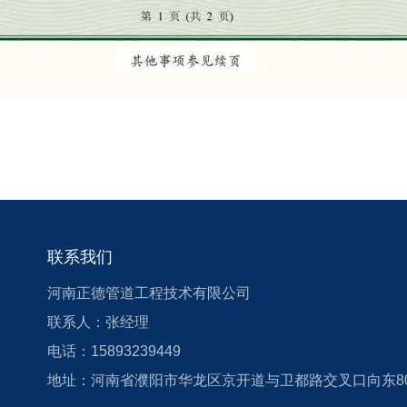
联系方式
联系我们
河南正德管道工程技术有限公司
CONTACT US
联系人：张经理
电话：15893239449
地址：河南省濮阳市华龙区京开道与卫都路交叉口向东8