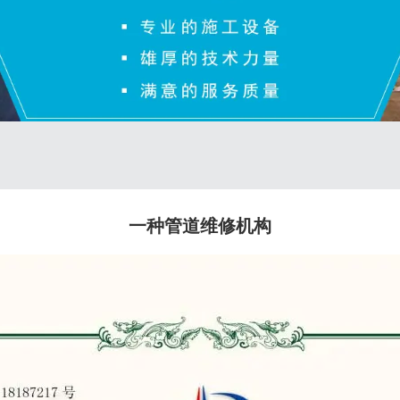
一种管道维修机构