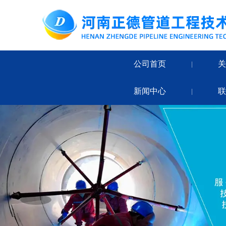
公司首页
|
新闻中心
|