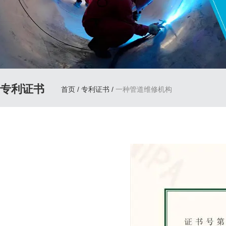
专利证书
首页
/
专利证书
/
一种管道维修机构