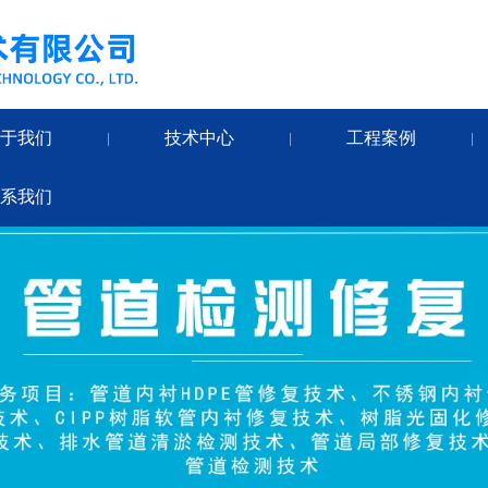
关于我们
技术中心
工程案例
|
|
|
联系我们