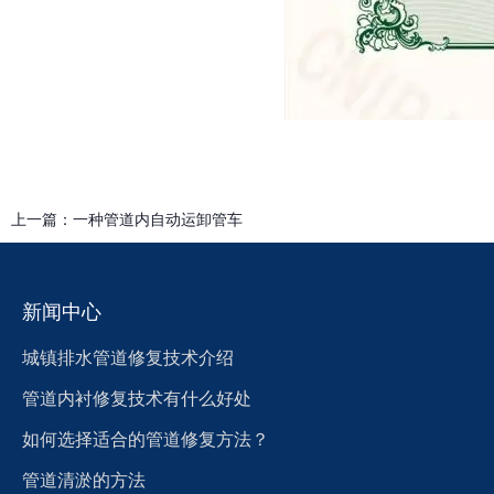
上一篇：
一种管道内自动运卸管车
新闻中心
城镇排水管道修复技术介绍
管道内衬修复技术有什么好处
如何选择适合的管道修复方法？
管道清淤的方法