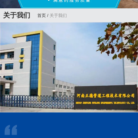
关于我们
首页
/
关于我们