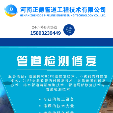
24小时咨询热线：
15893239449