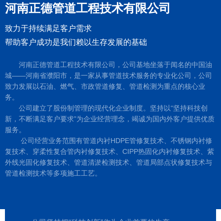
河南正德管道工程技术有限公司
致力于持续满足客户需求
帮助客户成功是我们赖以生存发展的基础
河南正德管道工程技术有限公司，公司基地坐落于闻名的中国油
城——河南省濮阳市，是一家从事管道技术服务的专业化公司，公司
致力发展以石油、燃气、市政管道修复、管道检测为重点的核心业
务。
公司建立了股份制管理的现代化企业制度。坚持以“坚持科技创
新，不断满足客户要求”为企业经营理念，竭诚为国内外客户提供优质
服务。
公司经营业务范围有管道内衬HDPE管修复技术、不锈钢内衬修
复技术、穿柔性复合管内衬修复技术、CIPP热固化内衬修复技术、紫
外线光固化修复技术、管道清淤检测技术、管道局部点状修复技术与
管道检测技术等多项施工工艺。