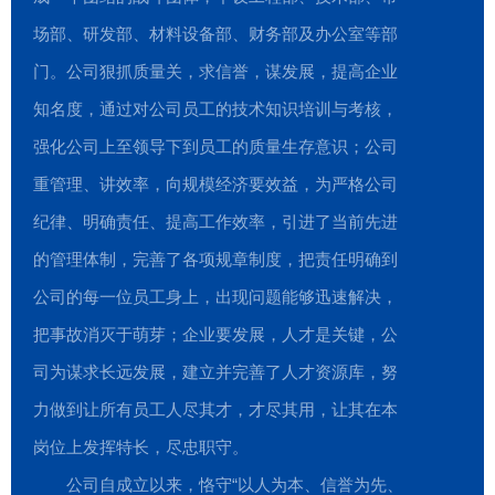
场部、研发部、材料设备部、财务部及办公室等部
门。公司狠抓质量关，求信誉，谋发展，提高企业
知名度，通过对公司员工的技术知识培训与考核，
强化公司上至领导下到员工的质量生存意识；公司
重管理、讲效率，向规模经济要效益，为严格公司
纪律、明确责任、提高工作效率，引进了当前先进
的管理体制，完善了各项规章制度，把责任明确到
公司的每一位员工身上，出现问题能够迅速解决，
把事故消灭于萌芽；企业要发展，人才是关键，公
司为谋求长远发展，建立并完善了人才资源库，努
力做到让所有员工人尽其才，才尽其用，让其在本
岗位上发挥特长，尽忠职守。
公司自成立以来，恪守“以人为本、信誉为先、