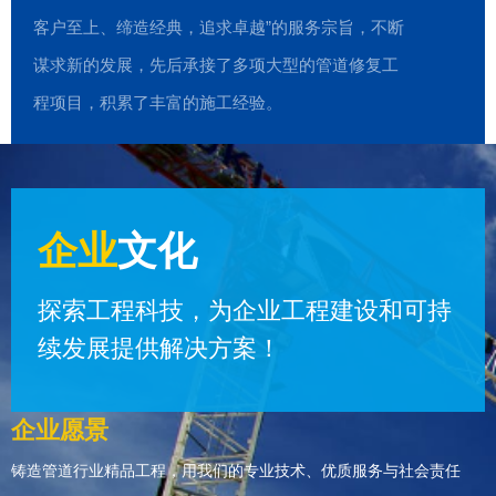
客户至上、缔造经典，追求卓越”的服务宗旨，不断
谋求新的发展，先后承接了多项大型的管道修复工
程项目，积累了丰富的施工经验。
企业
文化
探索工程科技，为企业工程建设和可持
续发展提供解决方案！
企业愿景
铸造管道行业精品工程，用我们的专业技术、优质服务与社会责任