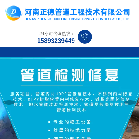
24小时咨询热线：
15893239449