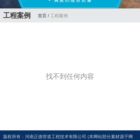
工程案例
首页
/
工程案例
找不到任何内容
版权所有：河南正德管道工程技术有限公司 (本网站部分素材源于网