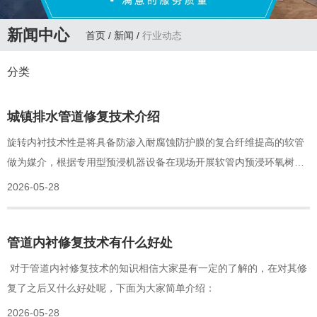
新闻中心
首页
/
新闻
/
行业动态
分类
城镇排水管道修复技术介绍
旋转内衬技术性是将具备防渗入耐腐蚀防护膜的复合纤维提高的软管
做为媒介，根据专用型预浸机器设备在现场开展软管内预浸环氧树脂
胶，预浸结束后选用压力或标准气压为驱动力，根据旋转内衬设备将
2026-05-28
软管自待修管道的一端旋转至管线的另一端。
管道内衬修复技术有什么好处
对于管道内衬修复技术的知识相信大家是有一定的了解的，在对其修
复了之后又什么好处呢，下面为大家简单介绍：
2026-05-28