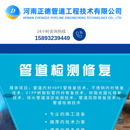
24小时咨询热线：
15893239449