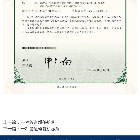
上一篇：
一种管道维修机构
下一篇：
一种管道修复机械臂