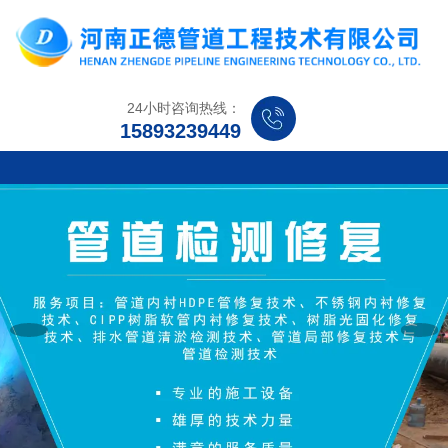
24小时咨询热线：
15893239449