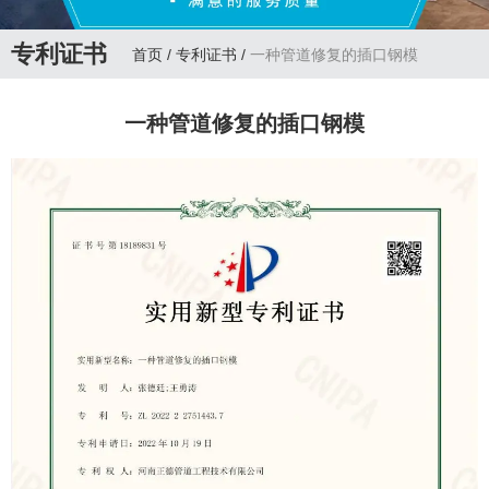
专利证书
首页
/
专利证书
/
一种管道修复的插口钢模
一种管道修复的插口钢模