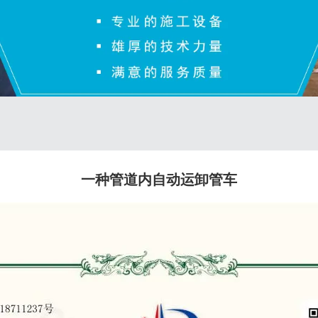
一种管道内自动运卸管车