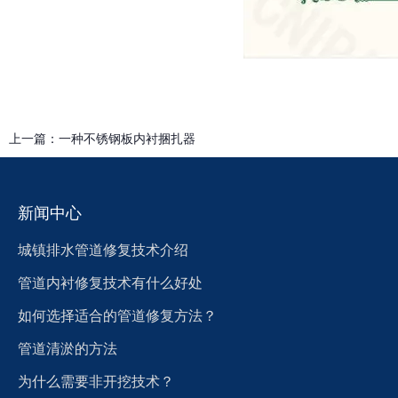
上一篇：
一种不锈钢板内衬捆扎器
新闻中心
城镇排水管道修复技术介绍
管道内衬修复技术有什么好处
如何选择适合的管道修复方法？
管道清淤的方法
为什么需要非开挖技术？