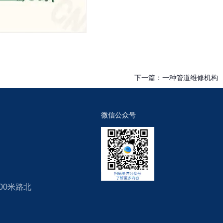
下一篇：
一种管道维修机构
微信公众号
00米路北