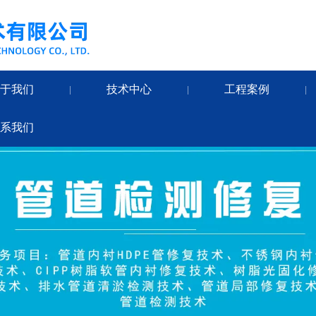
关于我们
技术中心
工程案例
|
|
|
联系我们