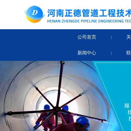
公司首页
|
新闻中心
|