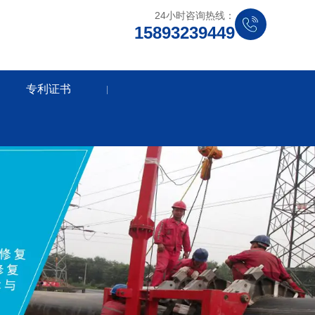
24小时咨询热线：
15893239449
专利证书
|