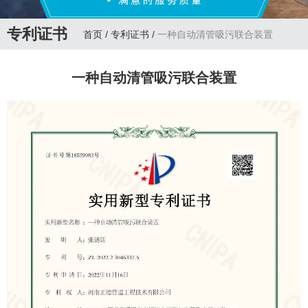
专利证书
首页
/
专利证书
/
一种自动清管吸污联合装置
一种自动清管吸污联合装置