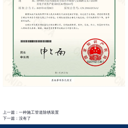
上一篇：
一种施工管道除锈装置
下一篇：
没有了