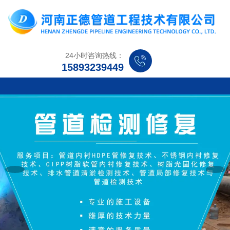
24小时咨询热线：
15893239449