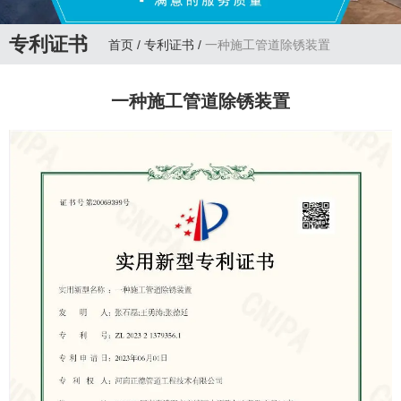
专利证书
首页
/
专利证书
/
一种施工管道除锈装置
一种施工管道除锈装置