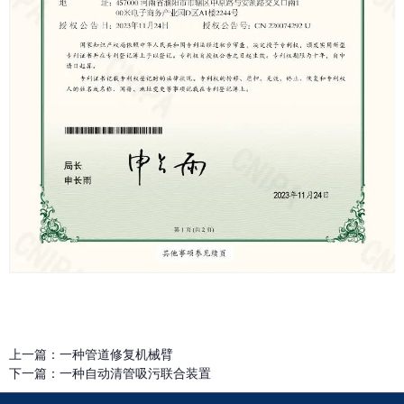
上一篇：
一种管道修复机械臂
下一篇：
一种自动清管吸污联合装置