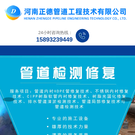
24小时咨询热线：
15893239449