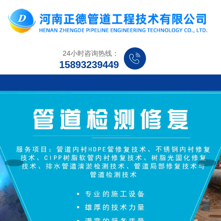
24小时咨询热线：
15893239449