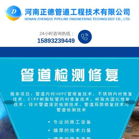
24小时咨询热线：
15893239449